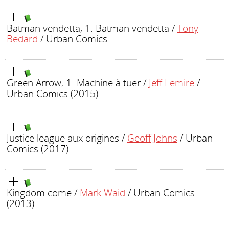
Batman vendetta, 1. Batman vendetta
/
Tony
Bedard
/ Urban Comics
Green Arrow, 1. Machine à tuer
/
Jeff Lemire
/
Urban Comics (2015)
Justice league aux origines
/
Geoff Johns
/ Urban
Comics (2017)
Kingdom come
/
Mark Waid
/ Urban Comics
(2013)