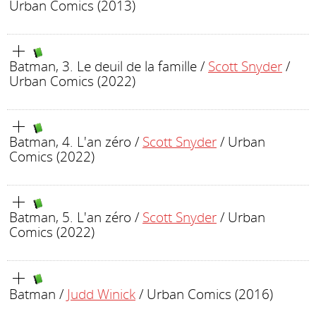
Urban Comics (2013)
Batman, 3. Le deuil de la famille
/
Scott Snyder
/
Urban Comics (2022)
Batman, 4. L'an zéro
/
Scott Snyder
/ Urban
Comics (2022)
Batman, 5. L'an zéro
/
Scott Snyder
/ Urban
Comics (2022)
Batman
/
Judd Winick
/ Urban Comics (2016)