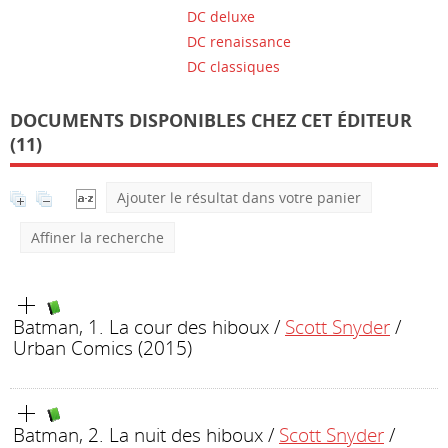
DC deluxe
DC renaissance
DC classiques
DOCUMENTS DISPONIBLES CHEZ CET ÉDITEUR
(11)
Ajouter le résultat dans votre panier
Affiner la recherche
Batman, 1. La cour des hiboux
/
Scott Snyder
/
Urban Comics (2015)
Batman, 2. La nuit des hiboux
/
Scott Snyder
/