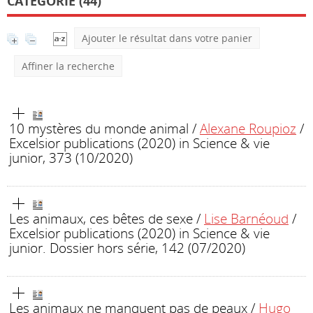
CATÉGORIE (44)
Ajouter le résultat dans votre panier
Affiner la recherche
10 mystères du monde animal
/
Alexane Roupioz
/
Excelsior publications (2020)
in Science & vie
junior, 373 (10/2020)
Les animaux, ces bêtes de sexe
/
Lise Barnéoud
/
Excelsior publications (2020)
in Science & vie
junior. Dossier hors série, 142 (07/2020)
Les animaux ne manquent pas de peaux
/
Hugo