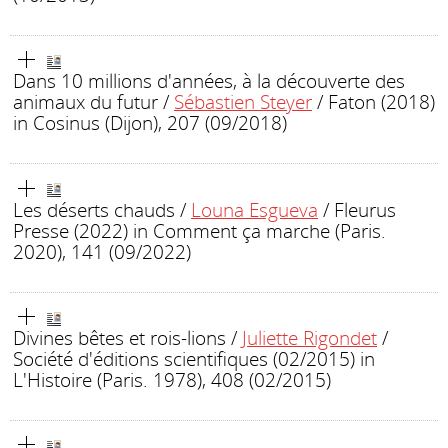
Dans 10 millions d'années, à la découverte des
animaux du futur
/
Sébastien Steyer
/ Faton (2018)
in Cosinus (Dijon), 207 (09/2018)
Les déserts chauds
/
Louna Esgueva
/ Fleurus
Presse (2022)
in Comment ça marche (Paris.
2020), 141 (09/2022)
Divines bêtes et rois-lions
/
Juliette Rigondet
/
Société d'éditions scientifiques (02/2015)
in
L'Histoire (Paris. 1978), 408 (02/2015)